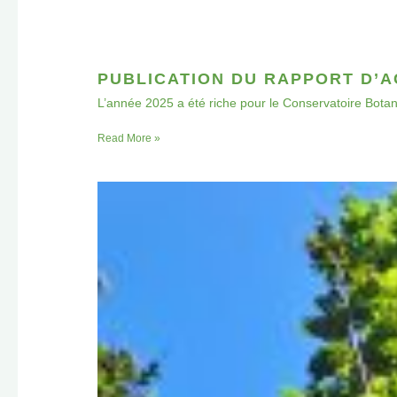
PUBLICATION DU RAPPORT D’AC
L’année 2025 a été riche pour le Conservatoire Botani
Read More »