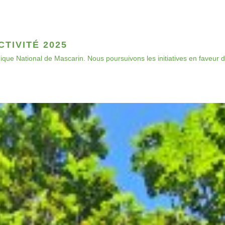
TIVITÉ 2025
que National de Mascarin. Nous poursuivons les initiatives en faveur de