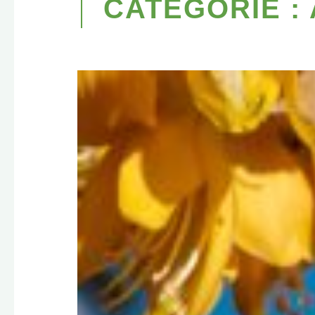
CATÉGORIE :