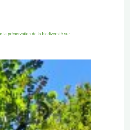
 la préservation de la biodiversité sur