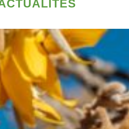
 ACTUALITÉS