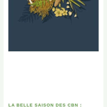
LA BELLE SAISON DES CBN :