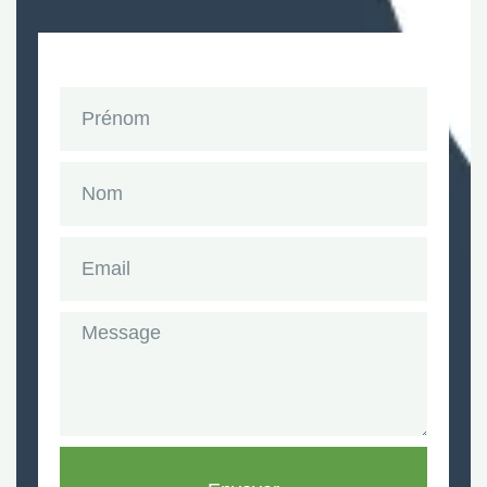
Prénom
Nom
Email
Message