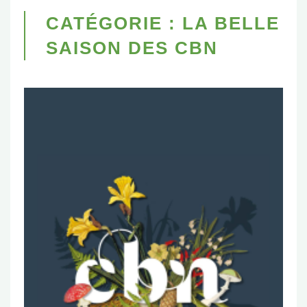
CATÉGORIE : LA BELLE
SAISON DES CBN