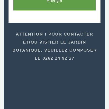
Envoyer
ATTENTION ! POUR CONTACTER
ET/OU VISITER LE JARDIN
BOTANIQUE, VEUILLEZ COMPOSER
LE 0262 24 92 27