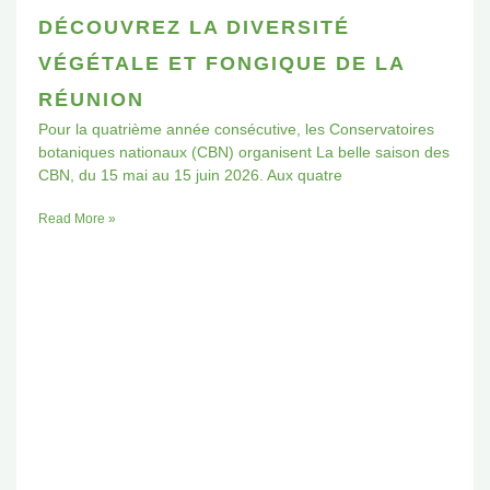
DÉCOUVREZ LA DIVERSITÉ
VÉGÉTALE ET FONGIQUE DE LA
RÉUNION
Pour la quatrième année consécutive, les Conservatoires
botaniques nationaux (CBN) organisent La belle saison des
CBN, du 15 mai au 15 juin 2026. Aux quatre
Read More »