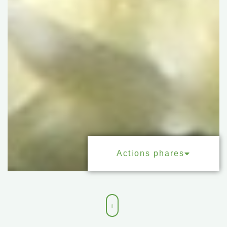
Actions phares