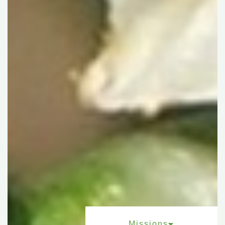
Missions