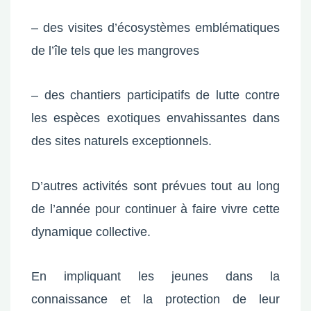
– des visites d’écosystèmes emblématiques
de l’île tels que les mangroves
– des chantiers participatifs de lutte contre
les espèces exotiques envahissantes dans
des sites naturels exceptionnels.
D’autres activités sont prévues tout au long
de l’année pour continuer à faire vivre cette
dynamique collective.
En impliquant les jeunes dans la
connaissance et la protection de leur