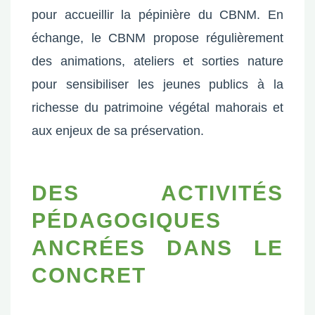
pour accueillir la pépinière du CBNM. En
échange, le CBNM propose régulièrement
des animations, ateliers et sorties nature
pour sensibiliser les jeunes publics à la
richesse du patrimoine végétal mahorais et
aux enjeux de sa préservation.
DES ACTIVITÉS
PÉDAGOGIQUES
ANCRÉES DANS LE
CONCRET