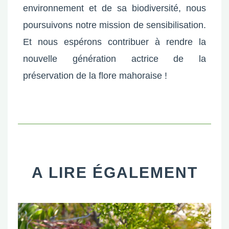
environnement et de sa biodiversité, nous
poursuivons notre mission de sensibilisation.
Et nous espérons contribuer à rendre la
nouvelle génération actrice de la
préservation de la flore mahoraise !
A LIRE ÉGALEMENT