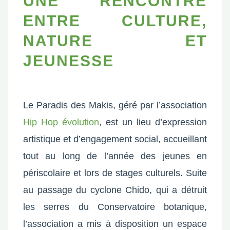
UNE RENCONTRE
ENTRE CULTURE,
NATURE ET
JEUNESSE
Le Paradis des Makis, géré par l’association
Hip Hop évolution
, est un lieu d’expression
artistique et d’engagement social, accueillant
tout au long de l’année des jeunes en
périscolaire et lors de stages culturels. Suite
au passage du cyclone Chido, qui a détruit
les serres du Conservatoire botanique,
l’association a mis à disposition un espace