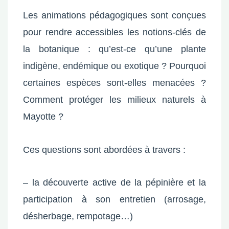
Les animations pédagogiques sont conçues
pour rendre accessibles les notions-clés de
la botanique : qu’est-ce qu’une plante
indigène, endémique ou exotique ? Pourquoi
certaines espèces sont-elles menacées ?
Comment protéger les milieux naturels à
Mayotte ?
Ces questions sont abordées à travers :
– la découverte active de la pépinière et la
participation à son entretien (arrosage,
désherbage, rempotage…)