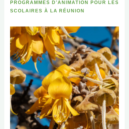
PROGRAMMES D’ANIMATION POUR LES
SCOLAIRES À LA RÉUNION