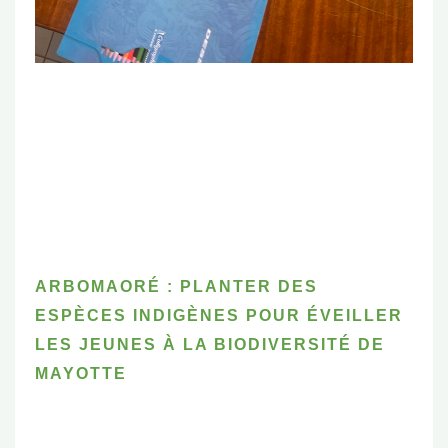
ARBOMAORÉ : PLANTER DES
ESPÈCES INDIGÈNES POUR ÉVEILLER
LES JEUNES À LA BIODIVERSITÉ DE
MAYOTTE