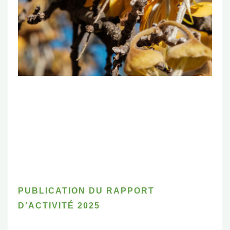
PUBLICATION DU RAPPORT
D’ACTIVITÉ 2025