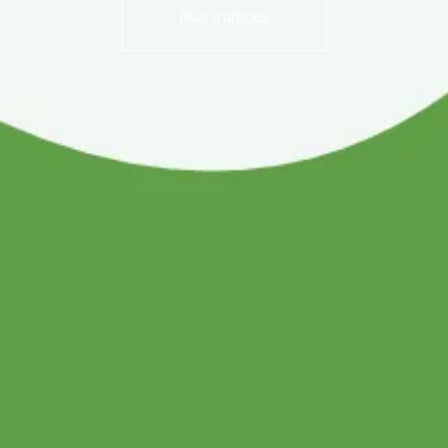
Plus d'articles