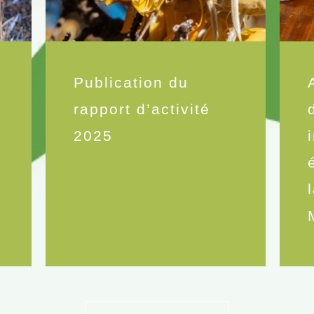
Publication du
rapport d’activité
2025