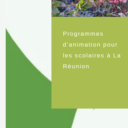
Programmes
d’animation pour
les scolaires à La
Réunion