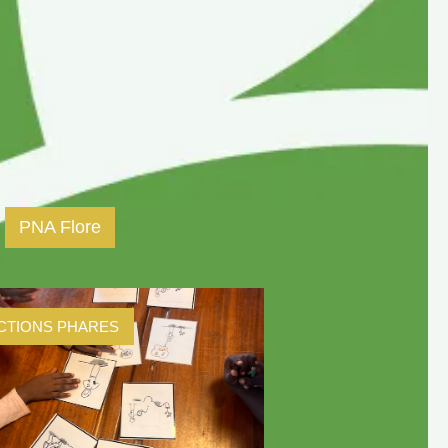
PNA Flore
CTIONS PHARES