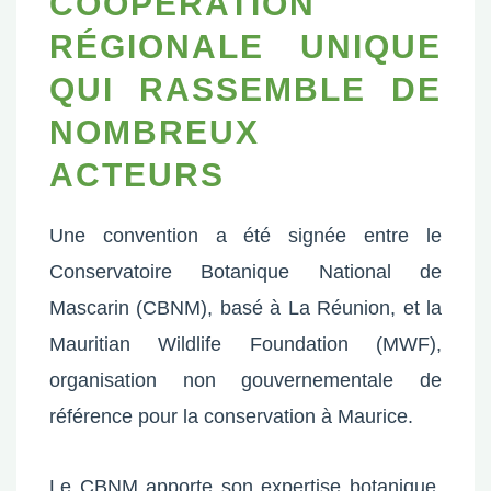
COOPÉRATION
RÉGIONALE UNIQUE
QUI RASSEMBLE DE
NOMBREUX
ACTEURS
Une convention a été signée entre le
Conservatoire Botanique National de
Mascarin (CBNM), basé à La Réunion, et la
Mauritian Wildlife Foundation (MWF),
organisation non gouvernementale de
référence pour la conservation à Maurice.
Le CBNM apporte son expertise botanique,