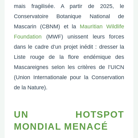
mais fragilisée. A partir de 2025, le
Conservatoire Botanique National de
Mascarin (CBNM) et la
Mauritian Wildlife
Foundation
(MWF) unissent leurs forces
dans le cadre d’un projet inédit : dresser la
Liste rouge de la flore endémique des
Mascareignes selon les critères de l’UICN
(Union Internationale pour la Conservation
de la Nature).
UN HOTSPOT
MONDIAL MENACÉ