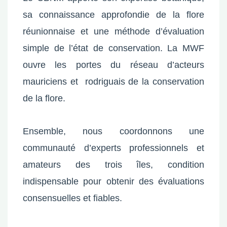
sa connaissance approfondie de la flore
réunionnaise et une méthode d’évaluation
simple de l’état de conservation. La MWF
ouvre les portes du réseau d’acteurs
mauriciens et rodriguais de la conservation
de la flore.
Ensemble, nous coordonnons une
communauté d’experts professionnels et
amateurs des trois îles, condition
indispensable pour obtenir des évaluations
consensuelles et fiables.