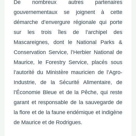
De nombreux autres partenaires
gouvernementaux se joignent à cette
démarche d’envergure régionale qui porte
sur les trois îles de l’archipel des
Mascareignes, dont le National Parks &
Conservation Service, l’Herbier National de
Maurice, le Forestry Service, placés sous
l’autorité du Ministère mauricien de l’Agro-
Industrie, de la Sécurité Alimentaire, de
l’Économie Bleue et de la Pêche, qui reste
garant et responsable de la sauvegarde de
la flore et de la faune endémique et indigène
de Maurice et de Rodrigues.