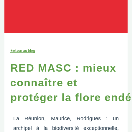
retour au blog
RED MASC : mieux
connaître et
protéger la flore en
La Réunion, Maurice, Rodrigues : un
archipel à la biodiversité exceptionnelle,