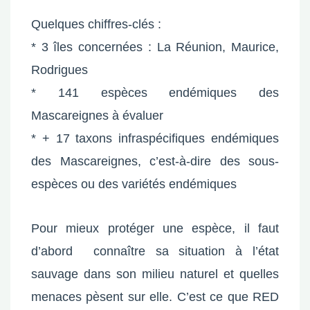
Quelques chiffres-clés :
* 3 îles concernées : La Réunion, Maurice,
Rodrigues
* 141 espèces endémiques des
Mascareignes à évaluer
* + 17 taxons infraspécifiques endémiques
des Mascareignes, c’est-à-dire des sous-
espèces ou des variétés endémiques
Pour mieux protéger une espèce, il faut
d’abord connaître sa situation à l’état
sauvage dans son milieu naturel et quelles
menaces pèsent sur elle. C’est ce que RED