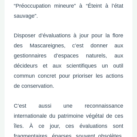
“Préoccupation mineure” à “Éteint à l’état
sauvage”.
Disposer d’évaluations à jour pour la flore
des Mascareignes, c’est donner aux
gestionnaires d’espaces naturels, aux
décideurs et aux scientifiques un outil
commun concret pour prioriser les actions
de conservation.
C’est aussi une reconnaissance
internationale du patrimoine végétal de ces
îles. À ce jour, ces évaluations sont
fragmentaires, éparses, souvent obsolètes.