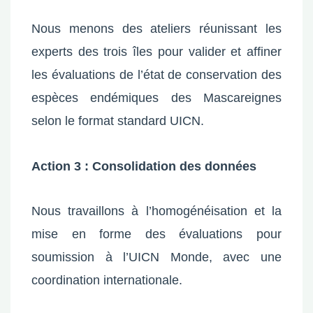
Nous menons des ateliers réunissant les
experts des trois îles pour valider et affiner
les évaluations de l’état de conservation des
espèces endémiques des Mascareignes
selon le format standard UICN.
Action 3 : Consolidation des données
Nous travaillons à l’homogénéisation et la
mise en forme des évaluations pour
soumission à l’UICN Monde, avec une
coordination internationale.