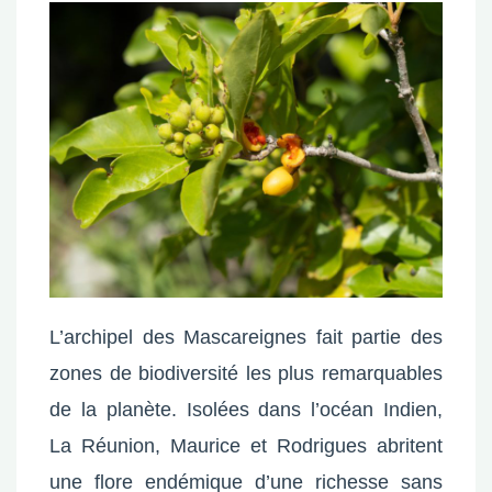
L’archipel des Mascareignes fait partie des
zones de biodiversité les plus remarquables
de la planète. Isolées dans l’océan Indien,
La Réunion, Maurice et Rodrigues abritent
une flore endémique d’une richesse sans