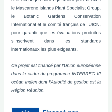
le Mascarene Islands Plant Specialist Group,
le Botanic Gardens Conservation
International et le comité français de l’UICN,
pour garantir que les évaluations produites
s’inscrivent dans les standards
internationaux les plus exigeants.
Ce projet est financé par l’Union européenne
dans le cadre du programme INTERREG VI
océan Indien dont l’Autorité de gestion est la
Région Réunion.