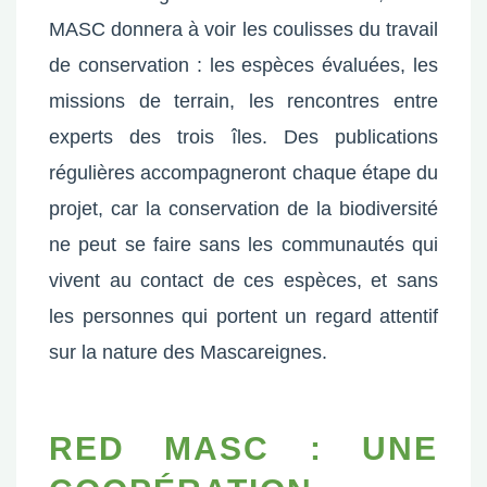
MASC donnera à voir les coulisses du travail
de conservation : les espèces évaluées, les
missions de terrain, les rencontres entre
experts des trois îles. Des publications
régulières accompagneront chaque étape du
projet, car la conservation de la biodiversité
ne peut se faire sans les communautés qui
vivent au contact de ces espèces, et sans
les personnes qui portent un regard attentif
sur la nature des Mascareignes.
RED MASC : UNE