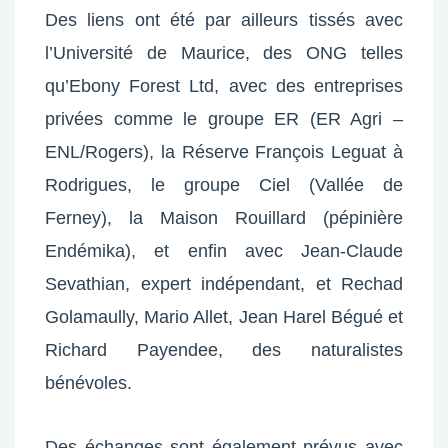
Des liens ont été par ailleurs tissés avec
l’Université de Maurice, des ONG telles
qu’Ebony Forest Ltd, avec des entreprises
privées comme le groupe ER (ER Agri –
ENL/Rogers), la Réserve François Leguat à
Rodrigues, le groupe Ciel (Vallée de
Ferney), la Maison Rouillard (pépinière
Endémika), et enfin avec Jean-Claude
Sevathian, expert indépendant, et Rechad
Golamaully, Mario Allet, Jean Harel Bégué et
Richard Payendee, des naturalistes
bénévoles.
Des échanges sont également prévus avec