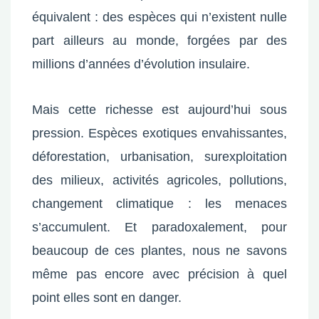
équivalent : des espèces qui n’existent nulle
part ailleurs au monde, forgées par des
millions d’années d’évolution insulaire.
Mais cette richesse est aujourd’hui sous
pression. Espèces exotiques envahissantes,
déforestation, urbanisation, surexploitation
des milieux, activités agricoles, pollutions,
changement climatique : les menaces
s’accumulent. Et paradoxalement, pour
beaucoup de ces plantes, nous ne savons
même pas encore avec précision à quel
point elles sont en danger.