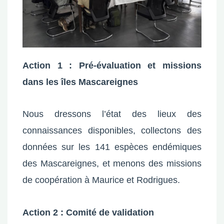
Action 1 : Pré-évaluation et missions
dans les îles Mascareignes
Nous dressons l’état des lieux des
connaissances disponibles, collectons des
données sur les 141 espèces endémiques
des Mascareignes, et menons des missions
de coopération à Maurice et Rodrigues.
Action 2 : Comité de validation