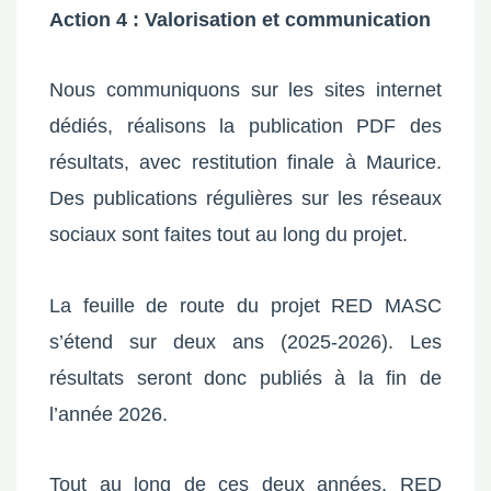
Action 4 : Valorisation et communication
Nous communiquons sur les sites internet
dédiés, réalisons la publication PDF des
résultats, avec restitution finale à Maurice.
Des publications régulières sur les réseaux
sociaux sont faites tout au long du projet.
La feuille de route du projet RED MASC
s’étend sur deux ans (2025-2026). Les
résultats seront donc publiés à la fin de
l’année 2026.
Tout au long de ces deux années, RED