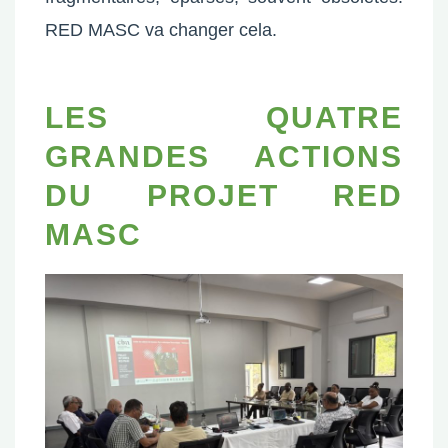
RED MASC va changer cela.
LES QUATRE
GRANDES ACTIONS
DU PROJET RED
MASC