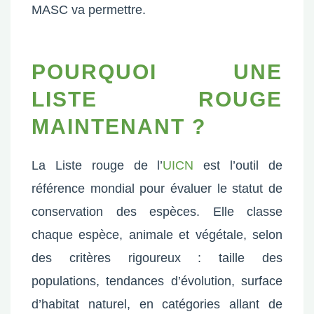
MASC va permettre.
POURQUOI UNE
LISTE ROUGE
MAINTENANT ?
La Liste rouge de l’
UICN
est l’outil de
référence mondial pour évaluer le statut de
conservation des espèces. Elle classe
chaque espèce, animale et végétale, selon
des critères rigoureux : taille des
populations, tendances d’évolution, surface
d’habitat naturel, en catégories allant de